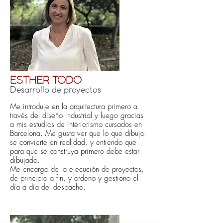
ESTHER TODO
Desarrollo de proyectos
Me introduje en la arquitectura primero a
través del diseño industrial y luego gracias
a mis estudios de interiorismo cursados en
Barcelona. Me gusta ver que lo que dibujo
se convierte en realidad, y entiendo que
para que se construya primero debe estar
dibujado.
Me encargo de la ejecución de proyectos,
de principio a fin, y ordeno y gestiono el
día a día del despacho.