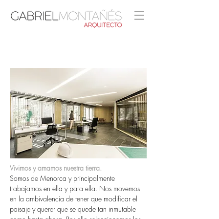
Vivimos y amamos nuestra tierra.
Somos de Menorca y principalmente
trabajamos en ella y para ella. Nos movemos
en la ambivalencia de tener que modificar el
paisaje y querer que se quede tan inmutable