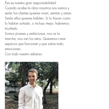
Ésa es nuestra gran responsabilidad:
Cuando acabe la obra nosotros nos iremos y
serán los clientes quienes vivan, sientan y amen.
Serán ellos quienes habiten. Si lo hacen como
lo habían soñado, o incluso mejor, habremos
triunfado.
Somos jóvenes y ambiciosos, nos va la
marcha, nos van los retos. Queremos crear
espacios que funcionen y que sobre todo,
emocionen.
Con todo nuestro esfuerzo.